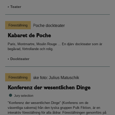
Teater
Föreställning
Kabaret de Poche
Paris, Montmartre, Moulin Rouge ... En djärv dockteater som är
begåvad, förtrollande och rolig.
Dockteater
Föreställning
Konferenz der wesentlichen Dinge
Jury selection
"Konferenz der wesentlichen Dinge" (Konferens om de
väsentliga sakerna) från den tyska gruppen Pulk Fiktion, är en
interaktiv föreställning för alla åldrar. Föreställningen genomförs på