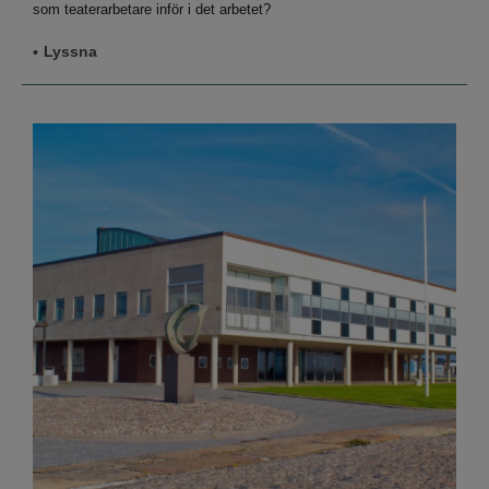
som teaterarbetare inför i det arbetet?
Lyssna