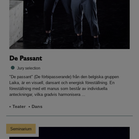
De Passant
Jury selection
"De passant" (De förbipasserande) från den belgiska gruppen
Laika, är en visuell, dansant och energisk föreställning. En
föreställning med ett manus som består av individuella
anteckningar, vilka gradvis harmonisera ...
Teater
Dans
Seminarium