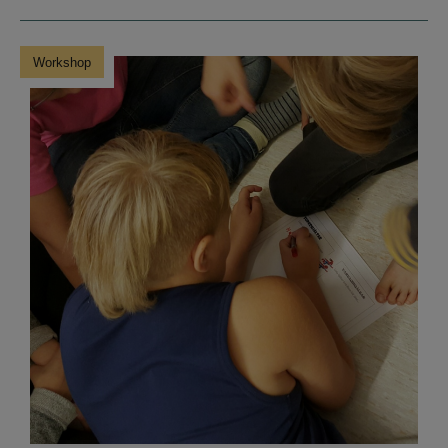
Workshop