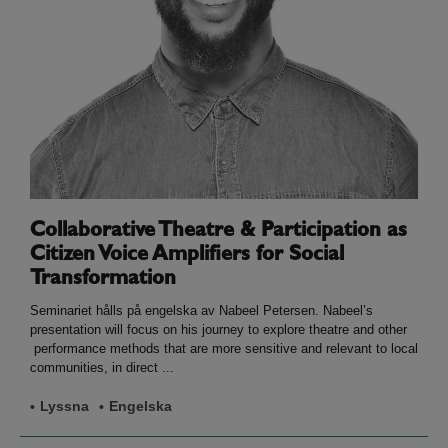
Collaborative Theatre & Participation as
Citizen Voice Amplifiers for Social
Transformation
Seminariet hålls på engelska av Nabeel Petersen. Nabeel’s
presentation will focus on his journey to explore theatre and other
performance methods that are more sensitive and relevant to local
communities, in direct ...
Lyssna
Engelska