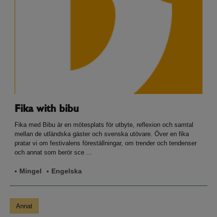
Fika with bibu
Fika med Bibu är en mötesplats för utbyte, reflexion och samtal
mellan de utländska gäster och svenska utövare. Över en fika
pratar vi om festivalens föreställningar, om trender och tendenser
och annat som berör sce ...
Mingel
Engelska
Annat