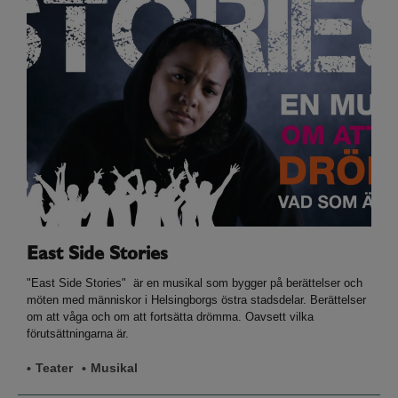
East Side Stories
"East Side Stories" är en musikal som bygger på berättelser och
möten med människor i Helsingborgs östra stadsdelar. Berättelser
om att våga och om att fortsätta drömma. Oavsett vilka
förutsättningarna är.
Teater
Musikal