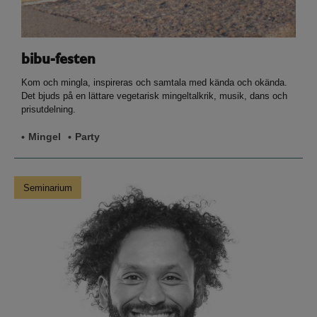
bibu-festen
Kom och mingla, inspireras och samtala med kända och okända.
Det bjuds på en lättare vegetarisk mingeltalkrik, musik, dans och
prisutdelning.
Mingel
Party
Seminarium