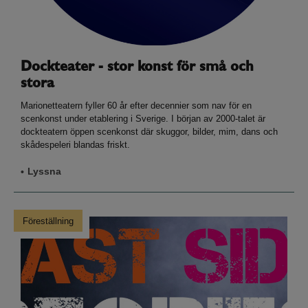
Dockteater - stor konst för små och
stora
Marionetteatern fyller 60 år efter decennier som nav för en
scenkonst under etablering i Sverige. I början av 2000-talet är
dockteatern öppen scenkonst där skuggor, bilder, mim, dans och
skådespeleri blandas friskt.
Lyssna
Föreställning