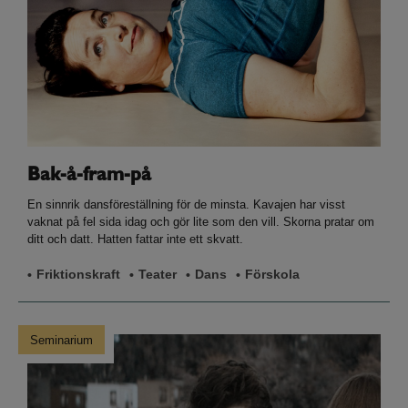
Bak-å-fram-på
En sinnrik dansföreställning för de minsta. Kavajen har visst
vaknat på fel sida idag och gör lite som den vill. Skorna pratar om
ditt och datt. Hatten fattar inte ett skvatt.
Friktionskraft
Teater
Dans
Förskola
Seminarium