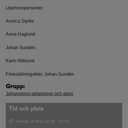
Upphovspersoner:
Annica Styrke
Anna Haglund
Johan Sundén
Karin Wiklund
Föreställningsfoto: Johan Sundén
Grupp:
Johanssons pelargoner och dans
Tid och plats
onsdag 16 May
10:00 - 10:40