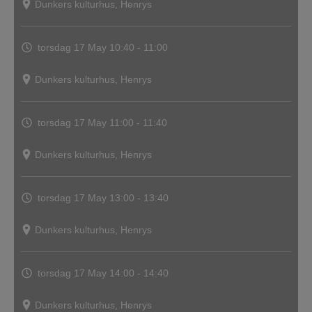
Dunkers kulturhus, Henrys
torsdag 17 May
10:40 - 11:00
Dunkers kulturhus, Henrys
torsdag 17 May
11:00 - 11:40
Dunkers kulturhus, Henrys
torsdag 17 May
13:00 - 13:40
Dunkers kulturhus, Henrys
torsdag 17 May
14:00 - 14:40
Dunkers kulturhus, Henrys