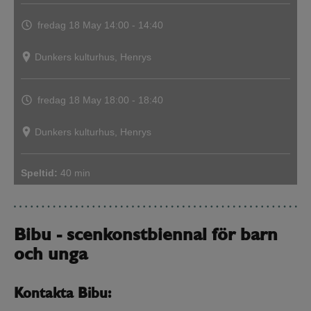
fredag 18 May
14:00 - 14:40
Dunkers kulturhus, Henrys
fredag 18 May
18:00 - 18:40
Dunkers kulturhus, Henrys
Speltid:
40 min
Bibu - scenkonstbiennal för barn
och unga
Kontakta Bibu: