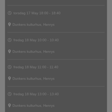
torsdag 17 May
18:00 - 18:40
Dunkers kulturhus, Henrys
fredag 18 May
10:00 - 10:40
Dunkers kulturhus, Henrys
fredag 18 May
11:00 - 11:40
Dunkers kulturhus, Henrys
fredag 18 May
13:00 - 13:40
Dunkers kulturhus, Henrys