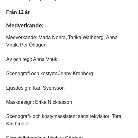
Från 12 år
Medverkande:
Medverkande: Maria Nohra, Tarika Walhberg, Anna
Vnuk, Per Öhagen
Av och regi: Anna Vnuk
Scenografi och kostym: Jenny Kronberg
Ljusdesign: Karl Svensson
Maskdesign: Erika Nicklasson
Scenografi- och kostymassistent samt rekvisitör: Tora
Kirchmeier