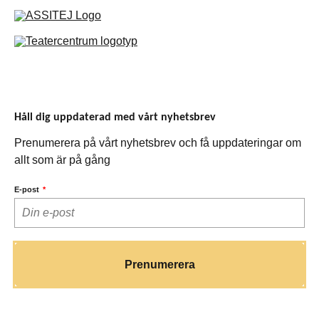
Håll dig uppdaterad med vårt nyhetsbrev
Prenumerera på vårt nyhetsbrev och få uppdateringar om
allt som är på gång
E-post