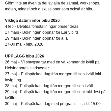
Glöm inte att även ta del av alla de samtal, workshops,
möten, mingel och diskussioner som också är bibu.
Viktiga datum inför bibu 2026
4 feb - Utvalda föreställningar presenteras
17 mars - Bokningen öppnar för Early bird
19 mars - Bokningen öppnar för alla
27-30 maj - bibu 2026
UPPLÄGG bibu 2026
26 maj – Vi smygstartar med en välkomnande kväll på
Helsingborgs stadsteater
27 maj – Fullspäckad dag från morgon till sen kväll inkl.
invigning
28 maj - Fullspäckad dag från morgon till sen kväll
29 maj - Fullspäckad dag från morgon till sent inkl. fest på
kvällen
30 maj – Fullspäckad dag med program till ca kl. 15.00