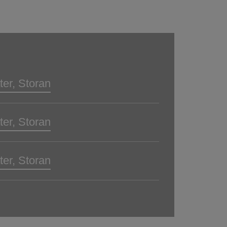
ter, Storan
ter, Storan
ter, Storan