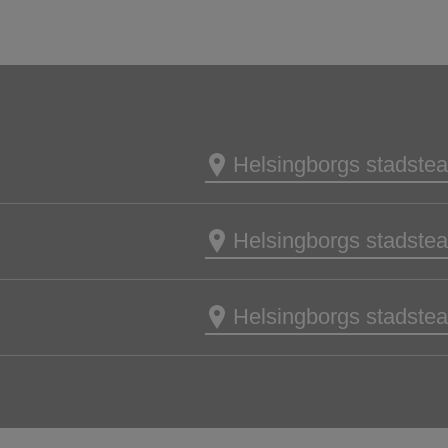
Helsingborgs stadstea
Helsingborgs stadstea
Helsingborgs stadstea