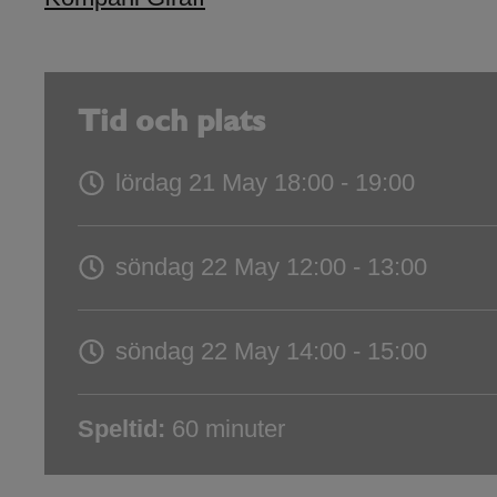
Tid och plats
lördag 21 May
18:00 - 19:00
söndag 22 May
12:00 - 13:00
söndag 22 May
14:00 - 15:00
Speltid:
60 minuter