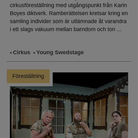
cirkusföreställning med utgångspunkt från Karin
Boyes diktverk. Ramberättelsen kretsar kring en
samling individer som är utlämnade åt varandra
i ett slags vakuum mellan barndom och ton ...
Cirkus
Young Swedstage
Föreställning