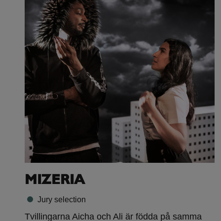
MIZERIA
Jury selection
Tvillingarna Aicha och Ali är födda på samma