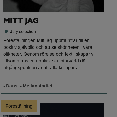
MITT JAG
Jury selection
Föreställningen Mitt jag uppmuntrar till en
positiv självbild och att se skönheten i våra
olikheter. Genom rörelse och textil skapar vi
tillsammans en upplyst skulpturvärld där
utgångspunkten är att alla kroppar är ...
Dans
Mellanstadiet
Föreställning