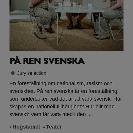
PÅ REN SVENSKA
Jury selection
En föreställning om nationalism, rasism och
svenskhet. På ren svenska är en föreställning
som undersöker vad det är att vara svensk. Hur
skapas en nationell tillhörighet? Hur blir man
svensk? Vem får vara med i den ...
Högstadiet
Teater