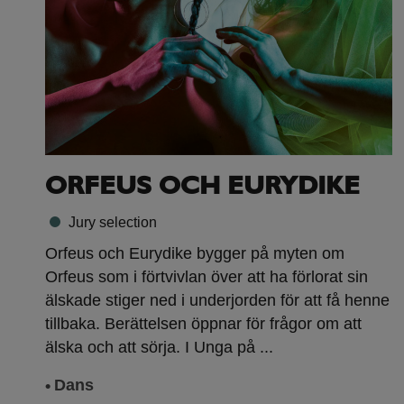
ORFEUS OCH EURYDIKE
Jury selection
Orfeus och Eurydike bygger på myten om
Orfeus som i förtvivlan över att ha förlorat sin
älskade stiger ned i underjorden för att få henne
tillbaka. Berättelsen öppnar för frågor om att
älska och att sörja. I Unga på ...
Dans