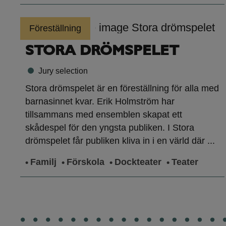
Föreställning
STORA DRÖMSPELET
Jury selection
Stora drömspelet är en föreställning för alla med
barnasinnet kvar. Erik Holmström har
tillsammans med ensemblen skapat ett
skådespel för den yngsta publiken. I Stora
drömspelet får publiken kliva in i en värld där ...
Familj
Förskola
Dockteater
Teater