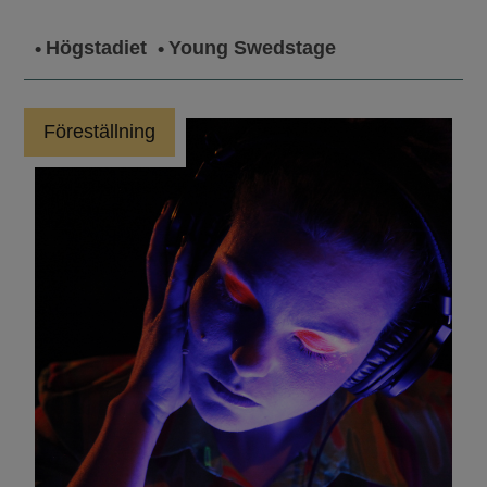
Högstadiet
Young Swedstage
Föreställning