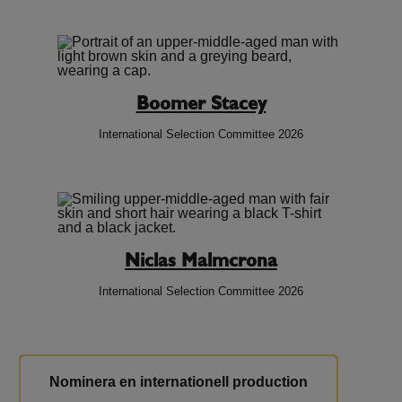
Boomer Stacey
International Selection Committee 2026
Niclas Malmcrona
International Selection Committee 2026
Nominera en internationell production