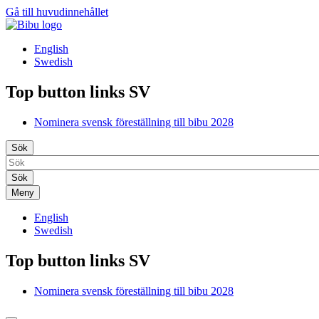
Gå till huvudinnehållet
English
Swedish
Top button links SV
Nominera svensk föreställning till bibu 2028
Sök
Meny
English
Swedish
Top button links SV
Nominera svensk föreställning till bibu 2028