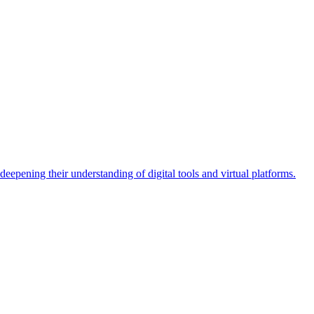
eepening their understanding of digital tools and virtual platforms.