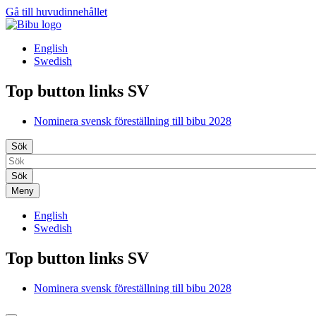
Gå till huvudinnehållet
English
Swedish
Top button links SV
Nominera svensk föreställning till bibu 2028
Sök
Meny
English
Swedish
Top button links SV
Nominera svensk föreställning till bibu 2028