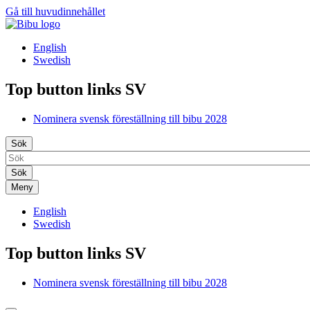
Gå till huvudinnehållet
English
Swedish
Top button links SV
Nominera svensk föreställning till bibu 2028
Sök
Meny
English
Swedish
Top button links SV
Nominera svensk föreställning till bibu 2028