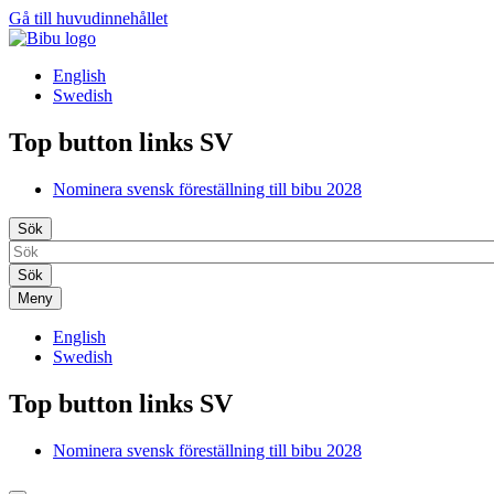
Gå till huvudinnehållet
English
Swedish
Top button links SV
Nominera svensk föreställning till bibu 2028
Sök
Meny
English
Swedish
Top button links SV
Nominera svensk föreställning till bibu 2028