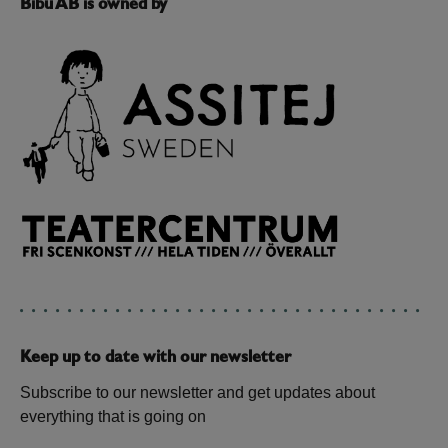
Bibu AB is owned by
Keep up to date with our newsletter
Subscribe to our newsletter and get updates about
everything that is going on