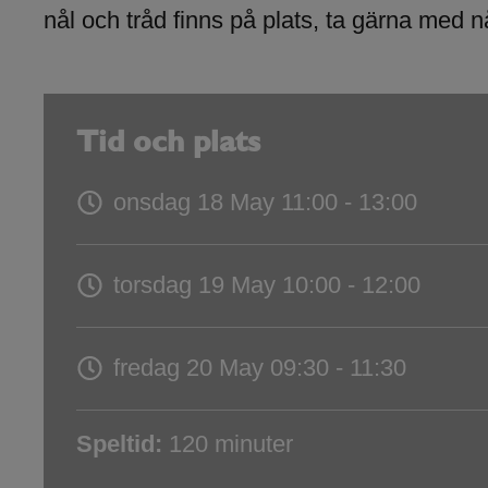
nål och tråd finns på plats, ta gärna med n
Tid och plats
onsdag 18 May
11:00 - 13:00
torsdag 19 May
10:00 - 12:00
fredag 20 May
09:30 - 11:30
Speltid:
120 minuter