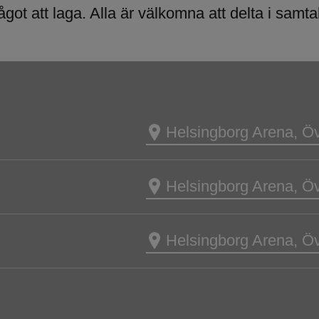
ågot att laga. Alla är välkomna att delta i samt
Helsingborg Arena, Öv
Helsingborg Arena, Öv
Helsingborg Arena, Öv