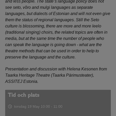
and less people. The state’s language policy does not
see seto, võro and mulgi languages as separate
languages, but dialects of Estonian and will not even give
them the status of regional languages. Still the Seto
culture is blossoming, there are more and more leelo
(traditional singing) choirs, the related topics are often in
media, but at the same time the number of people who
can speak the language is going down - what are the
theatre methods that can be used in order to help to
preserve the language and the culture.
Presentation and discussion with Helena Kesonen from
Taarka Heritage Theatre (Taarka Pärimusteater),
ASSITEJ Estonia.
Tid och plats
torsdag 19 May
10:00 - 11:00