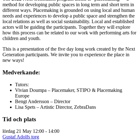
method for developing public spaces in long term and short term in
different ways. Placemaking is grounded on using local and human
needs and experiences to develop a public space and strengthen the
local relations as well as social sustainability. Local and established
actors will be guiding the participants. Together they will explore
how this process can be related to our work with performing arts for
children and youth.
This is a presentation of the five day long work created by the Next
Generation participants. We invite you to experience the place in
new ways!
Medverkande:
Tutors:
Vivian Doumpa – Placemaker, STIPO & Placemaking
Europe
Bengt Andersson – Director
Lisa Spets – Artistic Director, ZebraDans
Tid och plats
lördag 21 May
12:00 - 14:00
Gustaf Adolfs torg