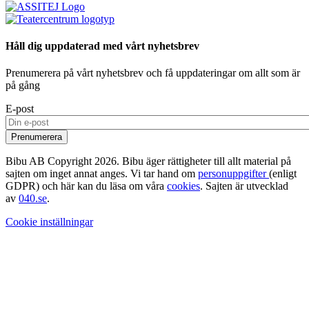
Håll dig uppdaterad med vårt nyhetsbrev
Prenumerera på vårt nyhetsbrev och få uppdateringar om allt som är
på gång
E-post
Bibu AB Copyright 2026. Bibu äger rättigheter till allt material på
sajten om inget annat anges. Vi tar hand om
personuppgifter
(enligt
GDPR) och här kan du läsa om våra
cookies
. Sajten är utvecklad
av
040.se
.
Cookie inställningar