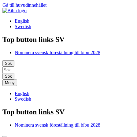
Gå till huvudinnehållet
English
Swedish
Top button links SV
Nominera svensk föreställning till bibu 2028
Sök
Meny
English
Swedish
Top button links SV
Nominera svensk föreställning till bibu 2028