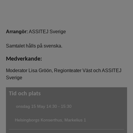
Arrangör:
ASSITEJ Sverige
Samtalet hålls på svenska.
Medverkande:
Moderator Lisa Gröön, Regionteater Väst och ASSITEJ
Sverige
Tid och plats
onsdag 15 May
14:30 - 15:30
Helsingborgs Konserthus, Markelius 1