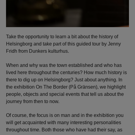
Take the opportunity to learn a bit about the history of
Helsingborg and take part of this guided tour by Jenny
Fridh from Dunkers kulturhus.
When and why was the town established and who has
lived here throughout the centuries? How much history is
there to dig up on Helsingborg? Just about anything. In
the exhibition On The Border (På Gränsen), we highlight
people, objects and special events that tell us about the
journey from then to now.
Of course, the focus is on man and in the exhibition you
will get acquainted with many interesting personalities
throughout time. Both those who have had their say, as