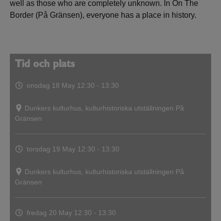
well as those who are completely unknown. In On The
Border (På Gränsen), everyone has a place in history.
Tid och plats
onsdag 18 May
12:30 - 13:30
Dunkers kulturhus, kulturhistoriska utställningen På
Gränsen
torsdag 19 May
12:30 - 13:30
Dunkers kulturhus, kulturhistoriska utställningen På
Gränsen
fredag 20 May
12:30 - 13:30