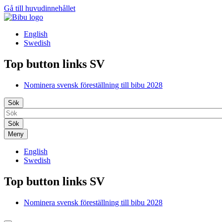
Gå till huvudinnehållet
English
Swedish
Top button links SV
Nominera svensk föreställning till bibu 2028
Sök
Meny
English
Swedish
Top button links SV
Nominera svensk föreställning till bibu 2028