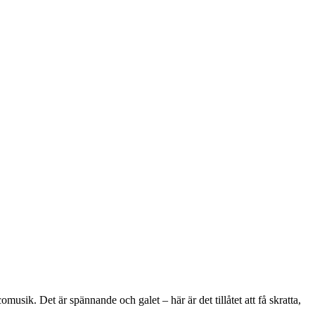
omusik. Det är spännande och galet – här är det tillåtet att få skratta,