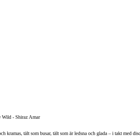
och kramas, tält som busar, tält som är ledsna och glada – i takt med disc