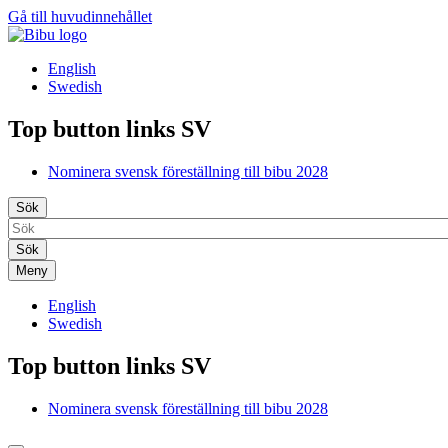
Gå till huvudinnehållet
English
Swedish
Top button links SV
Nominera svensk föreställning till bibu 2028
Sök
Meny
English
Swedish
Top button links SV
Nominera svensk föreställning till bibu 2028